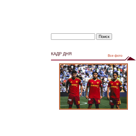
КАДР ДНЯ
Все фото