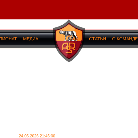
ПИОНАТ
МЕДИА
СТАТЬИ
О КОМАНДЕ
ИЙ МАТЧ
24.05.2026 21:45:00