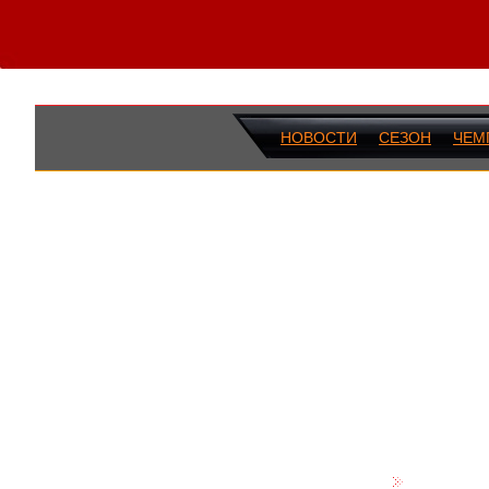
НОВОСТИ
СЕЗОН
ЧЕМ
ПОСЛЕДН