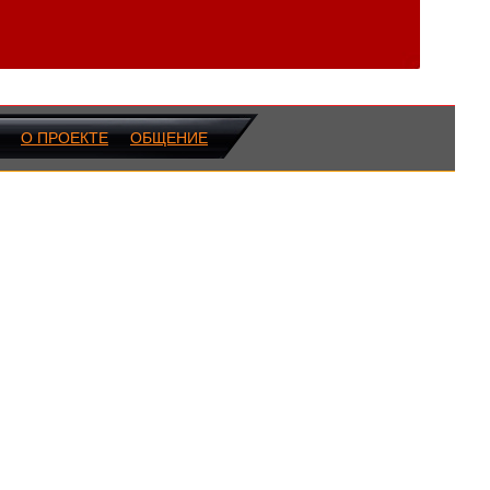
О ПРОЕКТЕ
ОБЩЕНИЕ