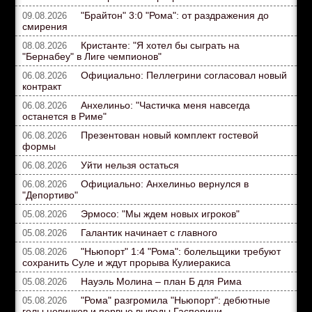
"Брайтон" 3:0 "Рома": от раздражения до
09.08.2026
смирения
Кристанте: "Я хотел бы сыграть на
08.08.2026
"Бернабеу" в Лиге чемпионов"
Официально: Пеллегрини согласовал новый
06.08.2026
контракт
Анхелиньо: "Частичка меня навсегда
06.08.2026
останется в Риме"
Презентован новый комплект гостевой
06.08.2026
формы
Уйти нельзя остаться
06.08.2026
Официально: Анхелиньо вернулся в
06.08.2026
"Депортиво"
Эрмосо: "Мы ждем новых игроков"
05.08.2026
Галантик начинает с главного
05.08.2026
"Ньюпорт" 1:4 "Рома": болельщики требуют
05.08.2026
сохранить Суле и ждут прорыва Кулиеракиса
Науэль Молина – план Б для Рима
05.08.2026
"Рома" разгромила "Ньюпорт": дебютные
05.08.2026
голы новичков и первые выводы Гасперини