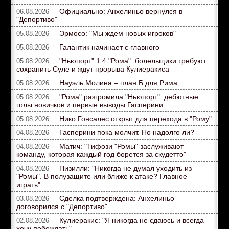
Официально: Анхелиньо вернулся в
06.08.2026
"Депортиво"
Эрмосо: "Мы ждем новых игроков"
05.08.2026
Галантик начинает с главного
05.08.2026
"Ньюпорт" 1:4 "Рома": болельщики требуют
05.08.2026
сохранить Суле и ждут прорыва Кулиеракиса
Науэль Молина – план Б для Рима
05.08.2026
"Рома" разгромила "Ньюпорт": дебютные
05.08.2026
голы новичков и первые выводы Гасперини
Нико Гонсалес открыт для перехода в "Рому"
05.08.2026
Гасперини пока молчит. Но надолго ли?
04.08.2026
Матич: "Тифози "Ромы" заслуживают
04.08.2026
команду, которая каждый год борется за скудетто"
Пизилли: "Никогда не думал уходить из
04.08.2026
"Ромы". В полузащите или ближе к атаке? Главное —
играть"
Сделка подтверждена: Анхелиньо
03.08.2026
договорился с "Депортиво"
Кулиеракис: "Я никогда не сдаюсь и всегда
02.08.2026
хочу побеждать"