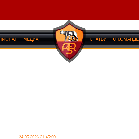
ПИОНАТ
МЕДИА
СТАТЬИ
О КОМАНДЕ
ИЙ МАТЧ
24.05.2026 21:45:00