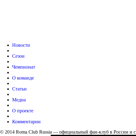
Новости
Сезон
Чемпионат
О команде
Статьи
Медиа
О проекте
Комментарии
© 2014 Roma Club Russia — официальный фан-клуб в России и 