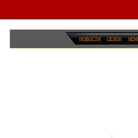
НОВОСТИ
СЕЗОН
ЧЕМ
ПОСЛЕДН