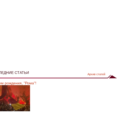
ЛЕДНИЕ СТАТЬИ
Архив статей
ем рождения, "Рома"!