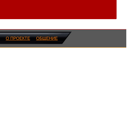
О ПРОЕКТЕ
ОБЩЕНИЕ