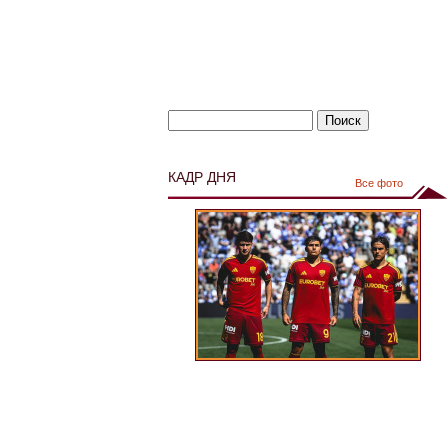
КАДР ДНЯ
Все фото