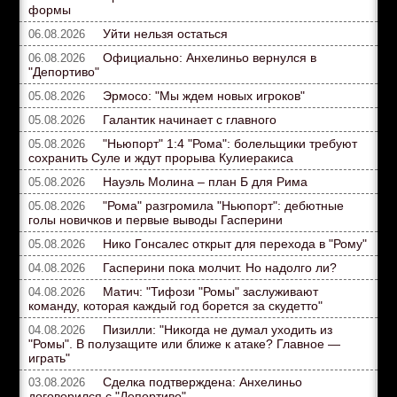
формы
Уйти нельзя остаться
06.08.2026
Официально: Анхелиньо вернулся в
06.08.2026
"Депортиво"
Эрмосо: "Мы ждем новых игроков"
05.08.2026
Галантик начинает с главного
05.08.2026
"Ньюпорт" 1:4 "Рома": болельщики требуют
05.08.2026
сохранить Суле и ждут прорыва Кулиеракиса
Науэль Молина – план Б для Рима
05.08.2026
"Рома" разгромила "Ньюпорт": дебютные
05.08.2026
голы новичков и первые выводы Гасперини
Нико Гонсалес открыт для перехода в "Рому"
05.08.2026
Гасперини пока молчит. Но надолго ли?
04.08.2026
Матич: "Тифози "Ромы" заслуживают
04.08.2026
команду, которая каждый год борется за скудетто"
Пизилли: "Никогда не думал уходить из
04.08.2026
"Ромы". В полузащите или ближе к атаке? Главное —
играть"
Сделка подтверждена: Анхелиньо
03.08.2026
договорился с "Депортиво"