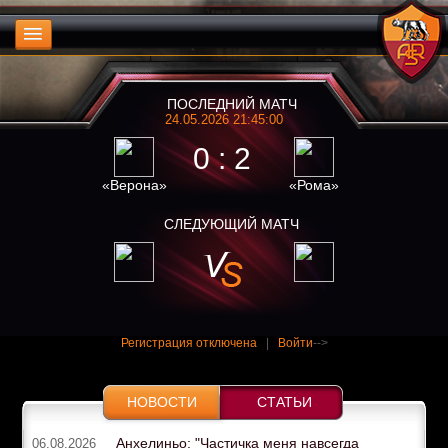
ПОСЛЕДНИЙ МАТЧ
24.05.2026 21:45:00
0 : 2
«Верона»
«Рома»
СЛЕДУЮЩИЙ МАТЧ
Регистрация отключена
|
Войти
-->
НОВОСТИ
СТАТЬИ
Анхелиньо: "Частичка меня навсегда
06.08.2026