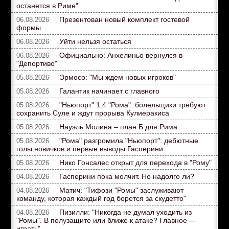
останется в Риме"
Презентован новый комплект гостевой
06.08.2026
формы
Уйти нельзя остаться
06.08.2026
Официально: Анхелиньо вернулся в
06.08.2026
"Депортиво"
Эрмосо: "Мы ждем новых игроков"
05.08.2026
Галантик начинает с главного
05.08.2026
"Ньюпорт" 1:4 "Рома": болельщики требуют
05.08.2026
сохранить Суле и ждут прорыва Кулиеракиса
Науэль Молина – план Б для Рима
05.08.2026
"Рома" разгромила "Ньюпорт": дебютные
05.08.2026
голы новичков и первые выводы Гасперини
Нико Гонсалес открыт для перехода в "Рому"
05.08.2026
Гасперини пока молчит. Но надолго ли?
04.08.2026
Матич: "Тифози "Ромы" заслуживают
04.08.2026
команду, которая каждый год борется за скудетто"
Пизилли: "Никогда не думал уходить из
04.08.2026
"Ромы". В полузащите или ближе к атаке? Главное —
играть"