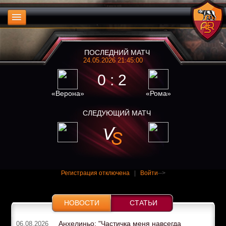
ПОСЛЕДНИЙ МАТЧ
24.05.2026 21:45:00
0 : 2
«Верона»
«Рома»
СЛЕДУЮЩИЙ МАТЧ
Регистрация отключена
|
Войти
-->
НОВОСТИ
СТАТЬИ
Анхелиньо: "Частичка меня навсегда
06.08.2026