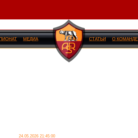
ПИОНАТ
МЕДИА
СТАТЬИ
О КОМАНДЕ
ИЙ МАТЧ
24.05.2026 21:45:00