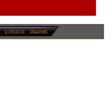
О ПРОЕКТЕ
ОБЩЕНИЕ