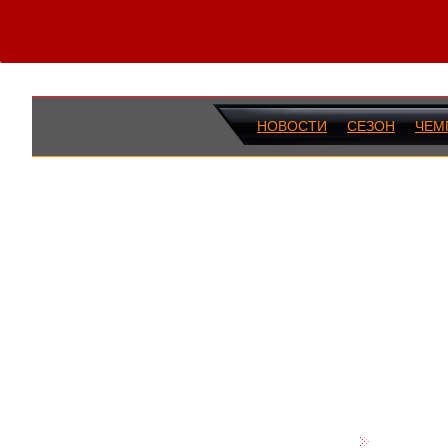
НОВОСТИ
СЕЗОН
ЧЕМ
ПОСЛЕДН