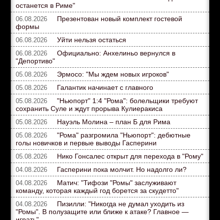
останется в Риме"
Презентован новый комплект гостевой
06.08.2026
формы
Уйти нельзя остаться
06.08.2026
Официально: Анхелиньо вернулся в
06.08.2026
"Депортиво"
Эрмосо: "Мы ждем новых игроков"
05.08.2026
Галантик начинает с главного
05.08.2026
"Ньюпорт" 1:4 "Рома": болельщики требуют
05.08.2026
сохранить Суле и ждут прорыва Кулиеракиса
Науэль Молина – план Б для Рима
05.08.2026
"Рома" разгромила "Ньюпорт": дебютные
05.08.2026
голы новичков и первые выводы Гасперини
Нико Гонсалес открыт для перехода в "Рому"
05.08.2026
Гасперини пока молчит. Но надолго ли?
04.08.2026
Матич: "Тифози "Ромы" заслуживают
04.08.2026
команду, которая каждый год борется за скудетто"
Пизилли: "Никогда не думал уходить из
04.08.2026
"Ромы". В полузащите или ближе к атаке? Главное —
играть"